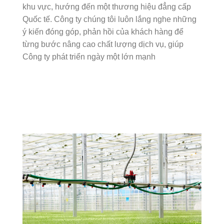
khu vực, hướng đến một thương hiệu đẳng cấp
Quốc tế. Công ty chúng tôi luôn lắng nghe những
ý kiến đóng góp, phản hồi của khách hàng để
từng bước nâng cao chất lượng dịch vụ, giúp
Công ty phát triển ngày một lớn mạnh