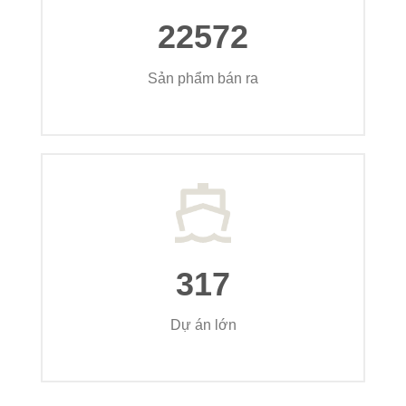
22572
Sản phẩm bán ra
317
Dự án lớn