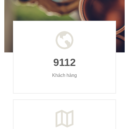
9112
Khách hàng