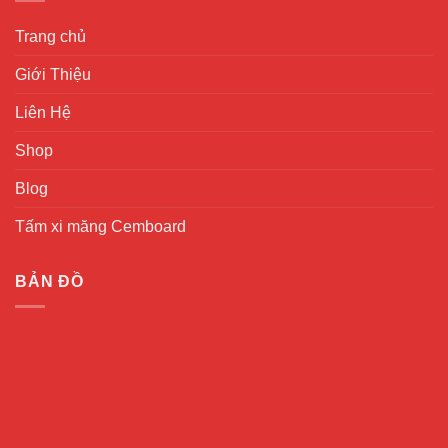
Trang chủ
Giới Thiệu
Liên Hệ
Shop
Blog
Tấm xi măng Cemboard
BẢN ĐỒ