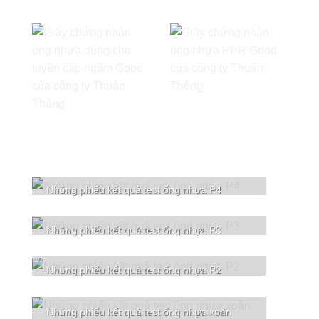
Những phiếu kết quả test ống nhựa P4
Những phiếu kết quả test ống nhựa P3
Những phiếu kết quả test ống nhựa P2
Những phiếu kết quả test ống nhựa xoắn