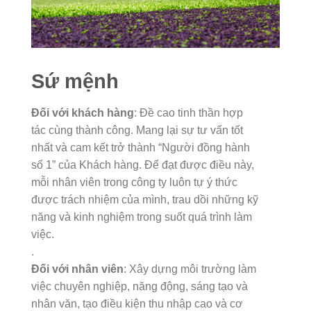
Sứ mệnh
Đối với khách hàng
: Đề cao tinh thần hợp
tác cùng thành công. Mang lại sự tư vấn tốt
nhất và cam kết trở thành “Người đồng hành
số 1” của Khách hàng. Để đạt được điều này,
mỗi nhân viên trong công ty luôn tự ý thức
được trách nhiệm của mình, trau dồi những kỹ
năng và kinh nghiệm trong suốt quá trình làm
việc.
.
Đối với nhân viên
: Xây dựng môi trường làm
việc chuyên nghiệp, năng động, sáng tạo và
nhân văn, tạo điều kiện thu nhập cao và cơ