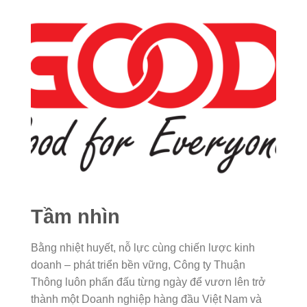
Tầm nhìn
Bằng nhiệt huyết, nỗ lực cùng chiến lược kinh
doanh – phát triển bền vững, Công ty Thuận
Thông luôn phấn đấu từng ngày để vươn lên trở
thành một Doanh nghiệp hàng đầu Việt Nam và