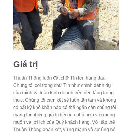
Giá trị
Thuận Thông luôn đặt chữ Tín lên hàng đầu.
Chúng tôi coi trọng chữ Tín như chính danh dự
của mình và luôn kinh doanh trên nền tảng trung
thực. Chúng tôi cam kết sẽ luôn tận tâm và không
có bất kỳ khó khăn nào có thể ngăn cản chúng tôi
mang lại những giá trị tiện ích phù hợp với mong
muốn và lợi ích của Quý khách hàng. Với tập thể
Thuận Thông đoàn kết, vững mạnh và sự ủng hộ