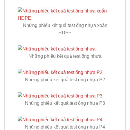
Những phiếu kết quả test ống nhựa xoắn
HDPE
Những phiếu kết quả test ống nhựa
Những phiếu kết quả test ống nhựa P2
Những phiếu kết quả test ống nhựa P3
Những phiếu kết quả test ống nhựa P4