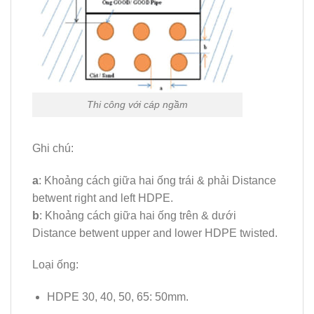
Thi công với cáp ngầm
Ghi chú:
a
: Khoảng cách giữa hai ống trái & phải Distance
betwent right and left HDPE.
b
: Khoảng cách giữa hai ống trên & dưới
Distance betwent upper and lower HDPE twisted.
Loại ống:
HDPE 30, 40, 50, 65: 50mm.