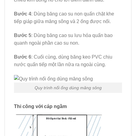
Bước 4
: Dùng băng cao su non quấn chặt khe
tiếp giáp giữa măng sông và 2 ống được nối.
Bước 5
: Dùng băng cao su lưu hóa quấn bao
quanh ngoài phần cao su non.
Bước 6
: Cuối cùng, dùng băng keo PVC chịu
nước quấn tiếp một lần nữa ra ngoài cùng.
Quy trình nối ống dùng măng sông
Thi công với cáp ngầm