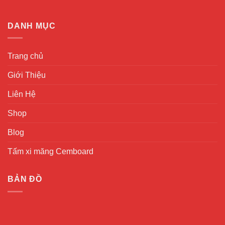
DANH MỤC
Trang chủ
Giới Thiệu
Liên Hệ
Shop
Blog
Tấm xi măng Cemboard
BẢN ĐỒ