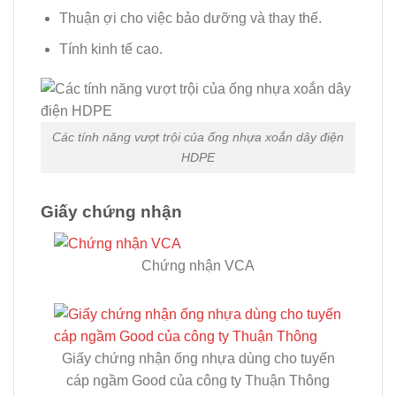
Thuận ợi cho việc bảo dưỡng và thay thế.
Tính kinh tế cao.
Các tính năng vượt trội của ống nhựa xoắn dây điện
HDPE
Giấy chứng nhận
Chứng nhận VCA
Giấy chứng nhận ống nhựa dùng cho tuyến
cáp ngầm Good của công ty Thuận Thông