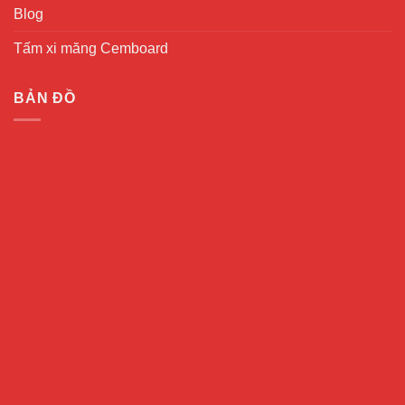
Blog
Tấm xi măng Cemboard
BẢN ĐỒ