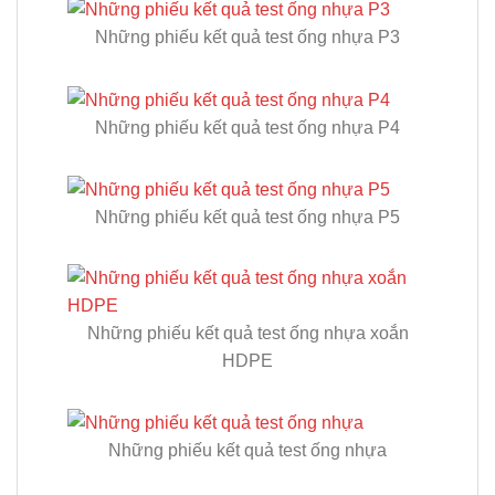
Những phiếu kết quả test ống nhựa P3
Những phiếu kết quả test ống nhựa P4
Những phiếu kết quả test ống nhựa P5
Những phiếu kết quả test ống nhựa xoắn
HDPE
Những phiếu kết quả test ống nhựa