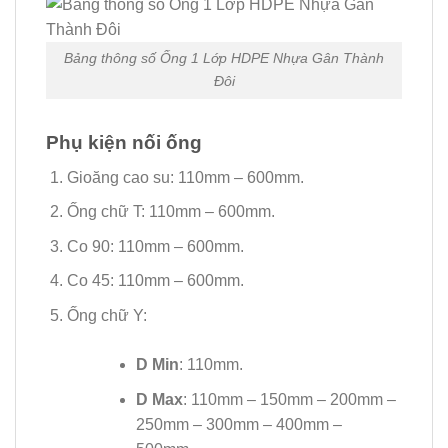
Bảng thông số Ống 1 Lớp HDPE Nhựa Gân Thành
Đôi
Phụ kiện nối ống
Gioăng cao su: 110mm – 600mm.
Ống chữ T: 110mm – 600mm.
Co 90: 110mm – 600mm.
Co 45: 110mm – 600mm.
Ống chữ Y:
D Min
: 110mm.
D Max
: 110mm – 150mm – 200mm –
250mm – 300mm – 400mm –