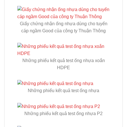
Giấy chứng nhận ống nhựa dùng cho tuyến
cáp ngầm Good của công ty Thuận Thông
Những phiếu kết quả test ống nhựa xoắn
HDPE
Những phiếu kết quả test ống nhựa
Những phiếu kết quả test ống nhựa P2