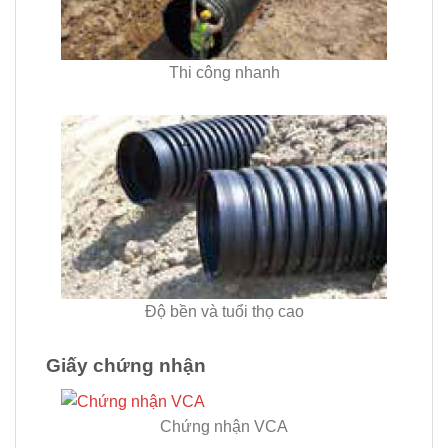
Thi công nhanh
Độ bền và tuổi thọ cao
Giấy chứng nhận
Chứng nhận VCA