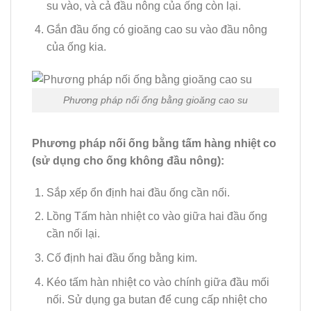
su vào, và cả đầu nông của ống còn lại.
Gắn đầu ống có gioăng cao su vào đầu nông
của ống kia.
Phương pháp nối ống bằng gioăng cao su
Phương pháp nối ống bằng tấm hàng nhiệt co
(sử dụng cho ống không đầu nông):
Sắp xếp ổn định hai đầu ống cần nối.
Lồng Tấm hàn nhiệt co vào giữa hai đầu ống
cần nối lại.
Cố định hai đầu ống bằng kim.
Kéo tấm hàn nhiệt co vào chính giữa đầu mối
nối. Sử dụng ga butan để cung cấp nhiệt cho