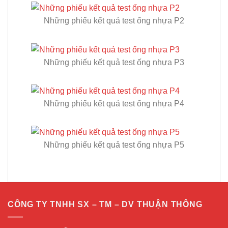
Những phiếu kết quả test ống nhựa P2
Những phiếu kết quả test ống nhựa P3
Những phiếu kết quả test ống nhựa P4
Những phiếu kết quả test ống nhựa P5
CÔNG TY TNHH SX – TM – DV THUẬN THÔNG