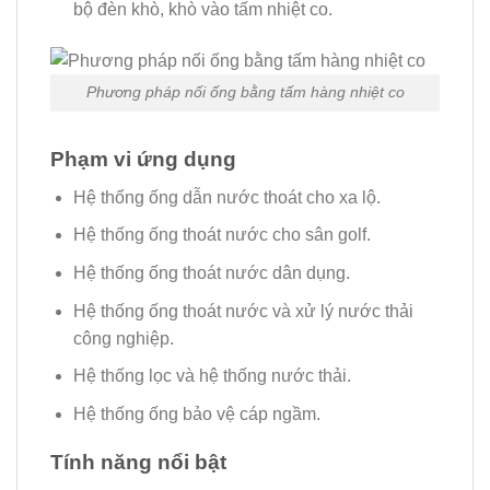
bộ đèn khò, khò vào tấm nhiệt co.
Phương pháp nối ống bằng tấm hàng nhiệt co
Phạm vi ứng dụng
Hệ thống ống dẫn nước thoát cho xa lộ.
Hệ thống ống thoát nước cho sân golf.
Hệ thống ống thoát nước dân dụng.
Hệ thống ống thoát nước và xử lý nước thải
công nghiệp.
Hệ thống lọc và hệ thống nước thải.
Hệ thống ống bảo vệ cáp ngầm.
Tính năng nổi bật