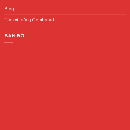
Blog
Tấm xi măng Cemboard
BẢN ĐỒ