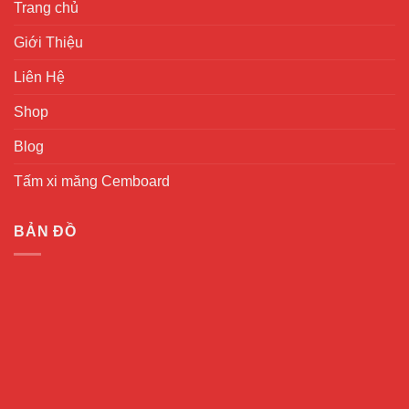
Trang chủ
Giới Thiệu
Liên Hệ
Shop
Blog
Tấm xi măng Cemboard
BẢN ĐỒ