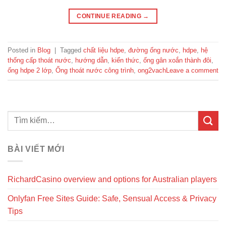
CONTINUE READING
→
Posted in
Blog
|
Tagged
chất liệu hdpe
,
đường ống nước
,
hdpe
,
hệ
thống cấp thoát nước
,
hướng dẫn
,
kiến thức
,
ống gân xoắn thành đôi
,
ống hdpe 2 lớp
,
Ống thoát nước công trình
,
ong2vach
Leave a comment
BÀI VIẾT MỚI
RichardCasino overview and options for Australian players
Onlyfan Free Sites Guide: Safe, Sensual Access & Privacy
Tips