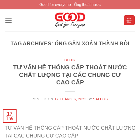
Skip
Good for everyone - Ống thoát nước
to
content
TAG ARCHIVES:
ỐNG GÂN XOẮN THÀNH ĐÔI
BLOG
TƯ VẤN HỆ THỐNG CẤP THOÁT NƯỚC
CHẤT LƯỢNG TẠI CÁC CHUNG CƯ
CAO CẤP
POSTED ON
17 THÁNG 6, 2023
BY
SALE007
17
Th6
TƯ VẤN HỆ THỐNG CẤP THOÁT NƯỚC CHẤT LƯỢNG
TẠI CÁC CHUNG CƯ CAO CẤP