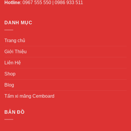
Hotline
:
0967 555 550
|
0986 933 511
DANH MỤC
Trang chủ
Giới Thiệu
Liên Hệ
Shop
Blog
Tấm xi măng Cemboard
BẢN ĐỒ