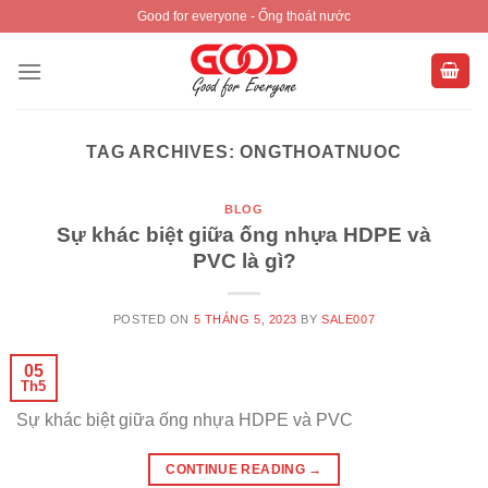
Skip
Good for everyone - Ống thoát nước
to
content
TAG ARCHIVES:
ONGTHOATNUOC
BLOG
Sự khác biệt giữa ống nhựa HDPE và
PVC là gì?
POSTED ON
5 THÁNG 5, 2023
BY
SALE007
05
Th5
Sự khác biệt giữa ống nhựa HDPE và PVC
CONTINUE READING
→