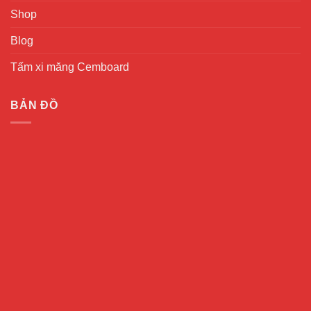
Shop
Blog
Tấm xi măng Cemboard
BẢN ĐỒ